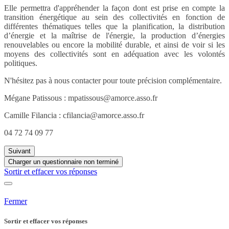
Elle permettra d'appréhender la façon dont est prise en compte la
transition énergétique au sein des collectivités en fonction de
différentes thématiques telles que la planification, la distribution
d’énergie et la maîtrise de l'énergie, la production d’énergies
renouvelables ou encore la mobilité durable, et ainsi de voir si les
moyens des collectivités sont en adéquation avec les volontés
politiques.
N'hésitez pas à nous contacter pour toute précision complémentaire.
Mégane Patissous : mpatissous@amorce.asso.fr
Camille Filancia : cfilancia@amorce.asso.fr
04 72 74 09 77
Suivant
Charger un questionnaire non terminé
Sortir et effacer vos réponses
Fermer
Sortir et effacer vos réponses