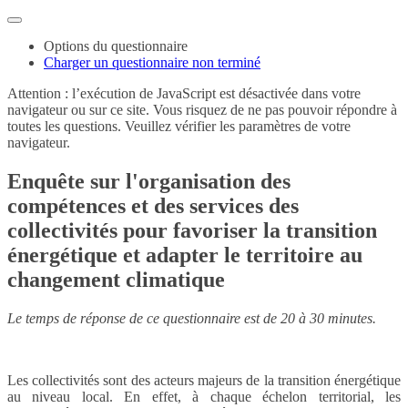
Options du questionnaire
Charger un questionnaire non terminé
Attention : l’exécution de JavaScript est désactivée dans votre
navigateur ou sur ce site. Vous risquez de ne pas pouvoir répondre à
toutes les questions. Veuillez vérifier les paramètres de votre
navigateur.
Enquête sur l'organisation des
compétences et des services des
collectivités pour favoriser la transition
énergétique et adapter le territoire au
changement climatique
Le temps de réponse de ce questionnaire est de 20 à 30 minutes.
Les collectivités sont des acteurs majeurs de la transition énergétique
au niveau local. En effet, à chaque échelon territorial, les